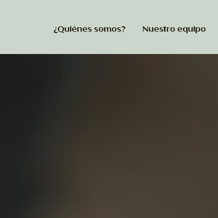
¿Quiénes somos?
Nuestro equipo