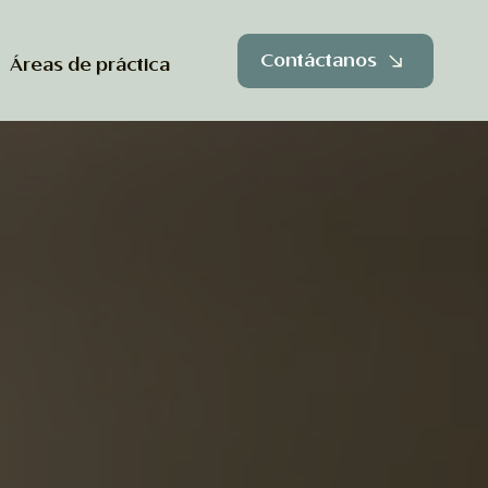
Contáctanos
Áreas de práctica